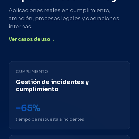
Aplicaciones reales en cumplimiento,
atención, procesos legales y operaciones
internas.
Ver casos de uso
CUMPLIMIENTO
Gestión de incidentes y
cumplimiento
−65%
tiempo de respuesta a incidentes