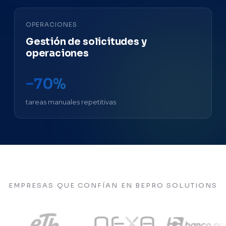
OPERACIONES
Gestión de solicitudes y
operaciones
−70%
tareas manuales repetitivas
EMPRESAS QUE CONFÍAN EN BEPRO SOLUTIONS