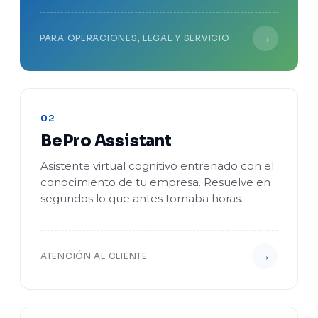
→
PARA OPERACIONES, LEGAL Y SERVICIO
02
BePro Assistant
Asistente virtual cognitivo entrenado con el
conocimiento de tu empresa. Resuelve en
segundos lo que antes tomaba horas.
→
ATENCIÓN AL CLIENTE