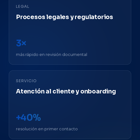
LEGAL
Procesos legales y regulatorios
3×
más rápido en revisión documental
SERVICIO
Atención al cliente y onboarding
+40%
resolución en primer contacto