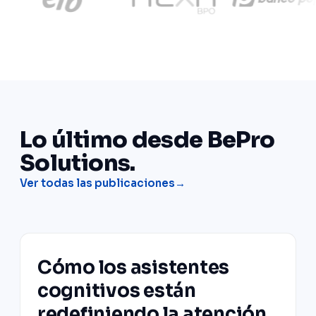
Lo último desde BePro
Solutions.
Ver todas las publicaciones
Cómo los asistentes
cognitivos están
redefiniendo la atención