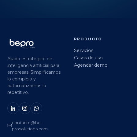
PRODUCTO
Servicios
Casos de uso
Aliado estratégico en
Agendar demo
inteligencia artificial para
empresas. Simplificamos
lo complejo y
automatizamos lo
repetitivo.
contacto@be-
prosolutions.com