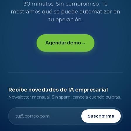
30 minutos. Sin compromiso. Te
mostramos qué se puede automatizar en
tu operación.
Agendar demo
Recibe novedades de IA empresarial
Newsletter mensual. Sin spam, cancela cuando quieras.
Suscribirme