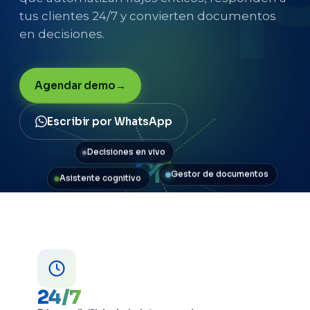
tus clientes 24/7 y convierten documentos
en decisiones.
Agendar demo
Escribir por WhatsApp
Decisiones en vivo
Gestor de documentos
Asistente cognitivo
24/7