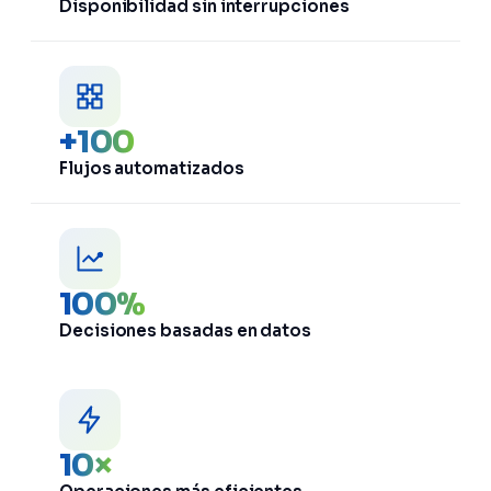
Disponibilidad sin interrupciones
+100
Flujos automatizados
100%
Decisiones basadas en datos
10×