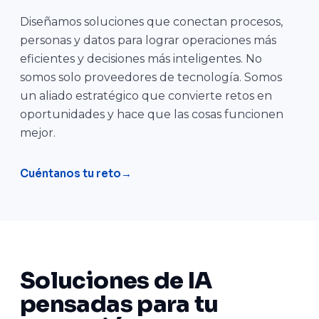
Diseñamos soluciones que conectan procesos,
personas y datos para lograr operaciones más
eficientes y decisiones más inteligentes. No
somos solo proveedores de tecnología. Somos
un aliado estratégico que convierte retos en
oportunidades y hace que las cosas funcionen
mejor.
Cuéntanos tu reto
Soluciones de IA
pensadas para tu