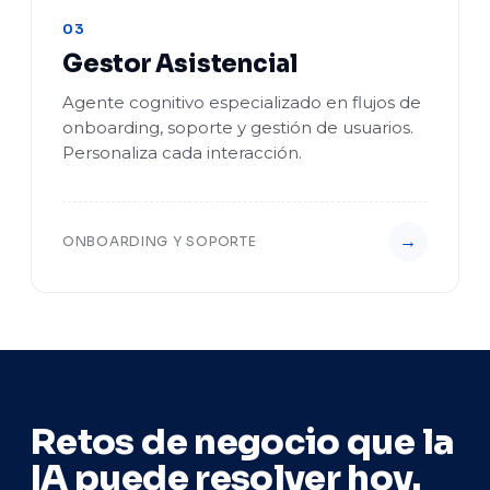
03
Gestor Asistencial
Agente cognitivo especializado en flujos de
onboarding, soporte y gestión de usuarios.
Personaliza cada interacción.
→
ONBOARDING Y SOPORTE
Retos de negocio que la
IA puede resolver hoy.