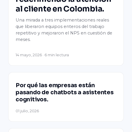
al cliente en Colombia.
Una mirada a tres implementaciones reales
que liberaron equipos enteros del trabajo
repetitivo y mejoraron el NPS en cuestión de
meses.
14 mayo, 2026 · 6 min lectura
Por qué las empresas están
pasando de chatbots a asistentes
cognitivos.
01 julio, 2026